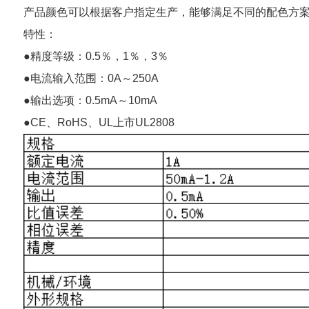
产品颜色可以根据客户指定生产，能够满足不同的配色方
特性：
●精度等级：0.5％，1％，3％
●电流输入范围：0A～250A
●输出选项：0.5mA～10mA
●CE、RoHS、UL上市UL2808