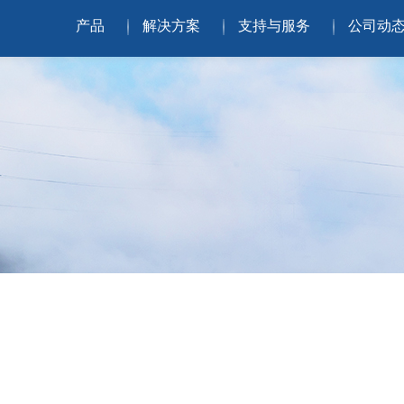
产品
解决方案
支持与服务
公司动