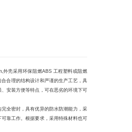
5mm,外壳采用环保阻燃ABS 工程塑料或阻燃
并结合合理的结构设计和严谨的生产工艺，具
强、安装方便等特点，可在恶劣的环境下可
构完全密封，具有优异的防水防潮能力，采
下可靠工作。根据要求，采用特殊材料也可