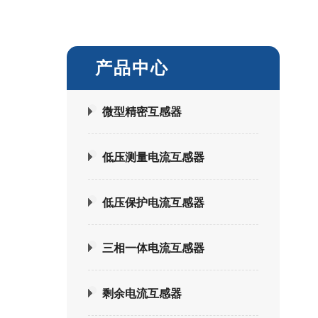
产品中心
微型精密互感器
低压测量电流互感器
低压保护电流互感器
三相一体电流互感器
剩余电流互感器