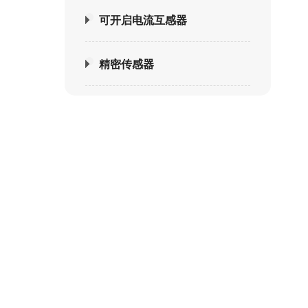
可开启电流互感器
精密传感器