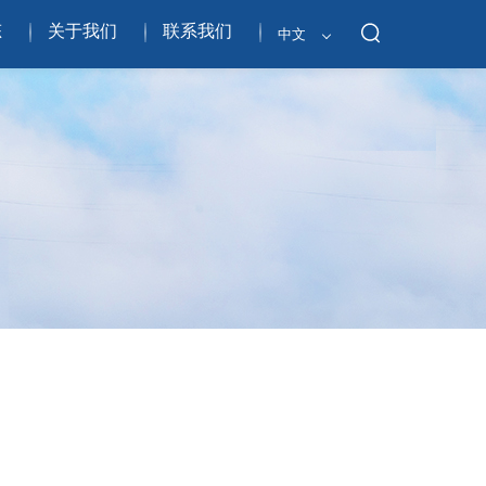
态
关于我们
联系我们
中文